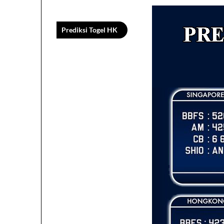
Prediksi Togel HK