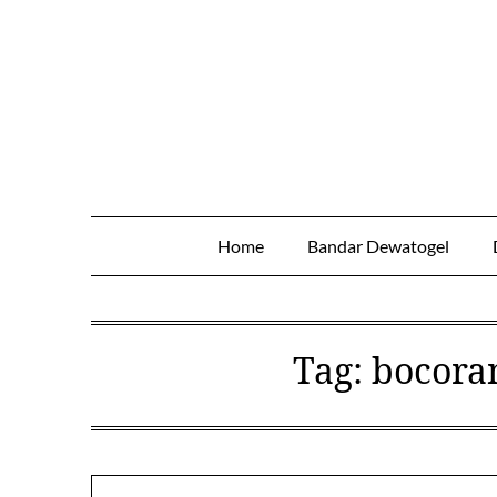
Skip
to
content
Home
Bandar Dewatogel
Tag:
bocora