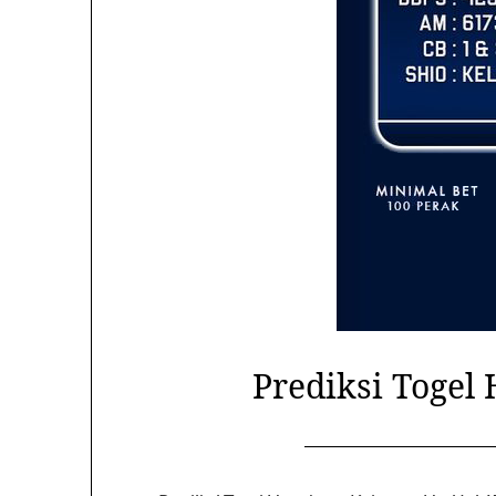
Prediksi Togel