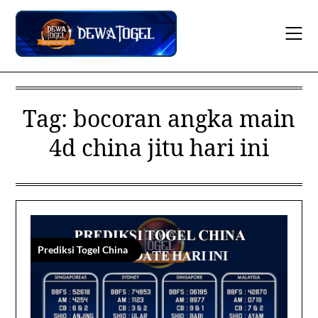
Skip
to
content
Tag:
bocoran angka main
4d china jitu hari ini
Prediksi Togel China