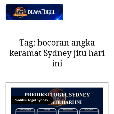
Skip
to
content
Tag:
bocoran angka
keramat Sydney jitu hari
ini
Prediksi Togel Sydney