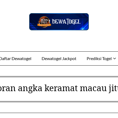
Daftar Dewatogel
Dewatogel Jackpot
Prediksi Togel
ran angka keramat macau jitu