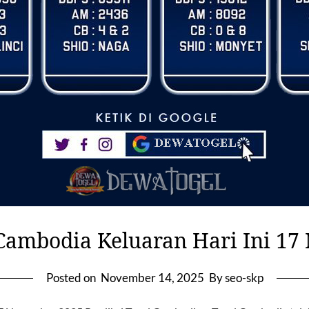
 Cambodia Keluaran Hari Ini 1
Posted on
November 14, 2025
By seo-skp