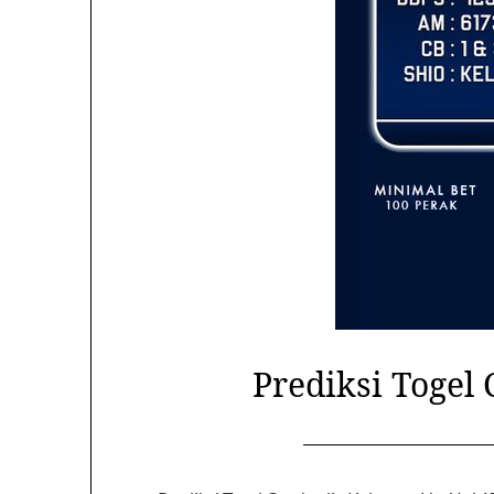
Prediksi Togel