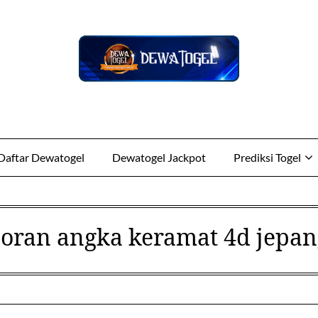
Daftar Dewatogel
Dewatogel Jackpot
Prediksi Togel
oran angka keramat 4d jepan