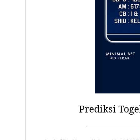
Prediksi Toge