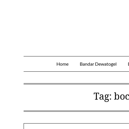
Skip
to
content
Home
Bandar Dewatogel
Tag:
boc