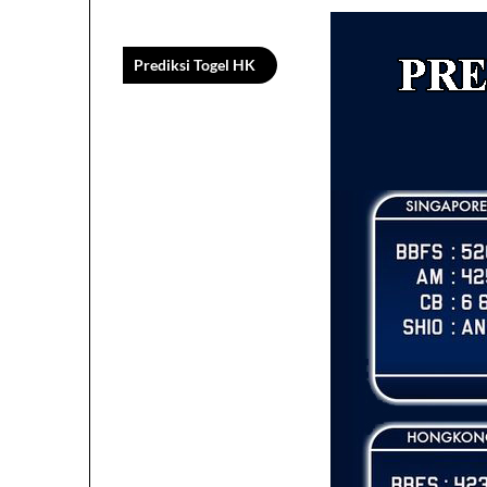
Prediksi Togel HK