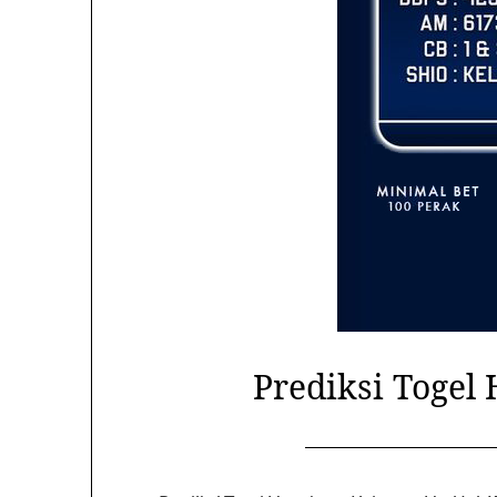
Prediksi Togel