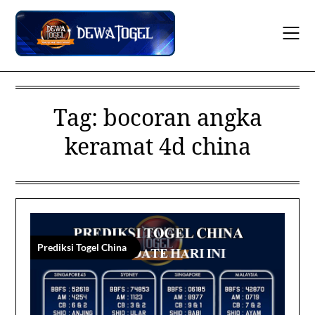
Skip
to
content
Tag:
bocoran angka
keramat 4d china
Prediksi Togel China