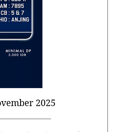
November 2025