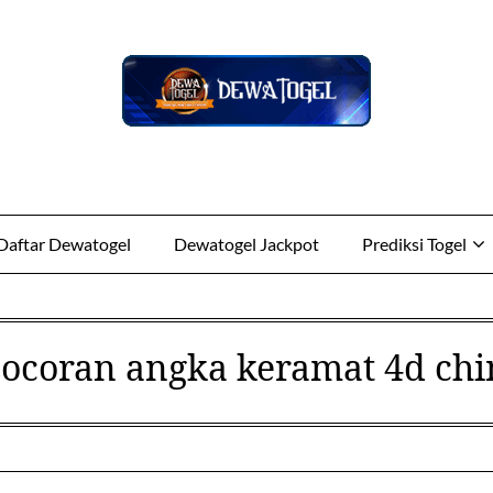
Daftar Dewatogel
Dewatogel Jackpot
Prediksi Togel
ocoran angka keramat 4d chin