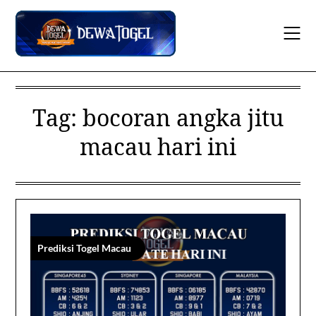
Skip
to
content
Tag:
bocoran angka jitu
macau hari ini
Prediksi Togel Macau