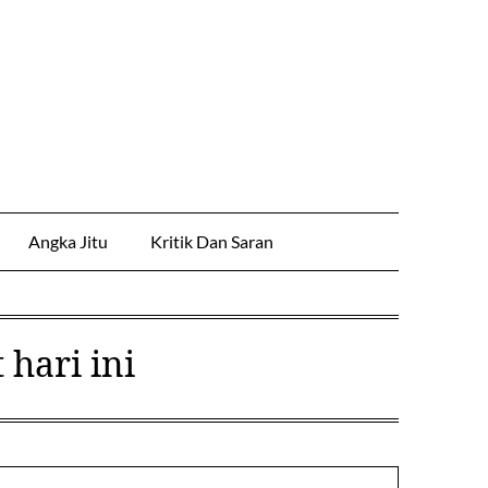
Angka Jitu
Kritik Dan Saran
 hari ini