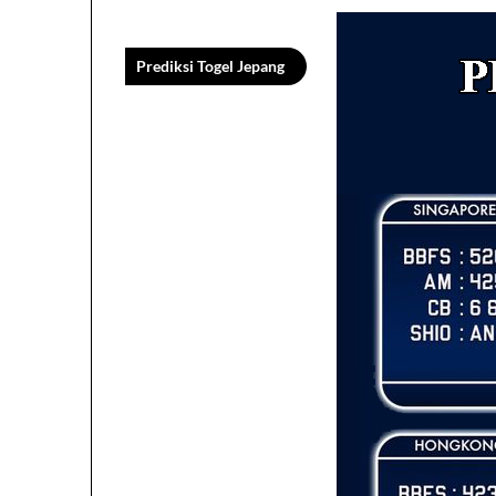
Prediksi Togel Jepang