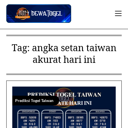
Skip
to
content
Tag:
angka setan taiwan
akurat hari ini
Prediksi Togel Taiwan