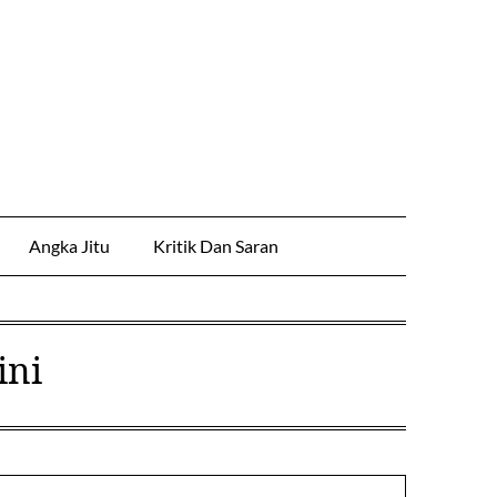
Angka Jitu
Kritik Dan Saran
ini