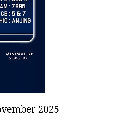
November 2025