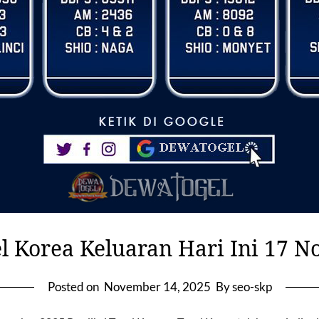
el Korea Keluaran Hari Ini 17 
Posted on
November 14, 2025
By seo-skp