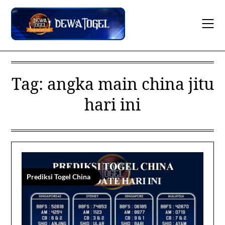
Skip
to
content
Tag:
angka main china jitu
hari ini
Prediksi Togel China