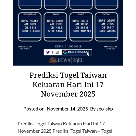
Prediksi Togel Taiwan
Keluaran Hari Ini 17
November 2025
Posted on
November 14, 2025
By seo-skp
Prediksi Togel Taiwan Keluaran Hari Ini 17
November 2025 Prediksi Togel Taiwan – Togel