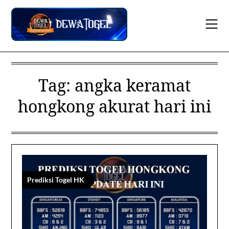
Skip
to
content
Tag:
angka keramat
hongkong akurat hari ini
Prediksi Togel HK