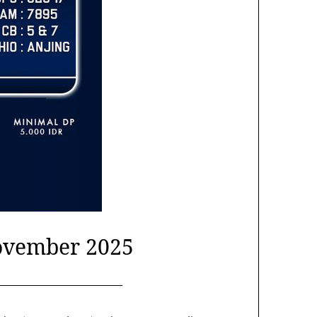
November 2025