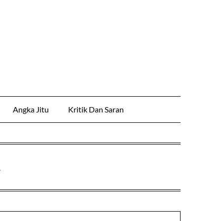
Angka Jitu
Kritik Dan Saran
u