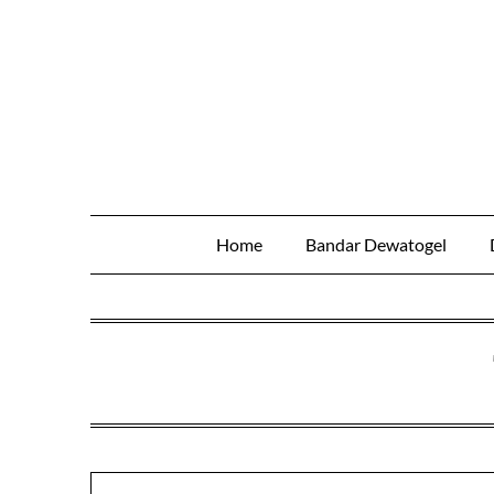
Skip
to
content
Home
Bandar Dewatogel