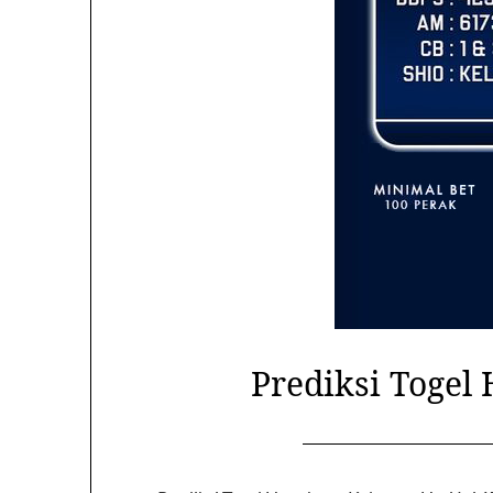
Prediksi Togel