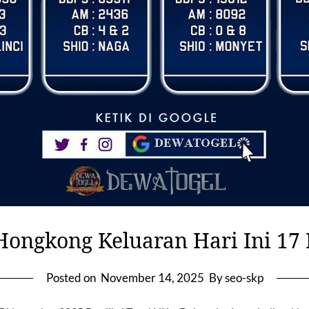
 Hongkong Keluaran Hari Ini 1
Posted on
November 14, 2025
By seo-skp