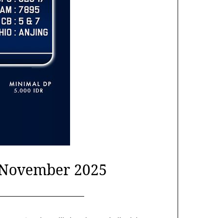
7 November 2025