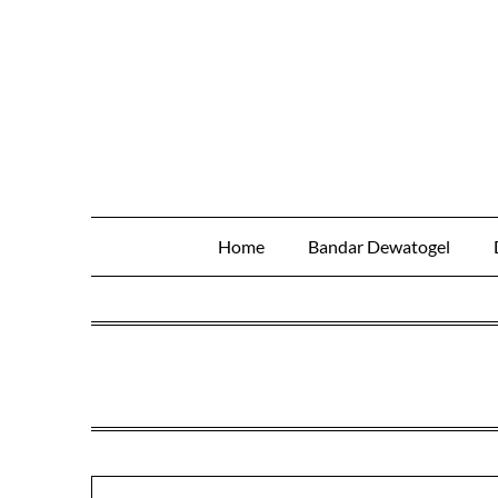
Skip
to
content
Home
Bandar Dewatogel