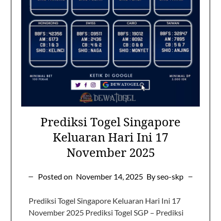
Prediksi Togel Singapore
Keluaran Hari Ini 17
November 2025
Posted on
November 14, 2025
By seo-skp
Prediksi Togel Singapore Keluaran Hari Ini 17
November 2025 Prediksi Togel SGP – Prediksi