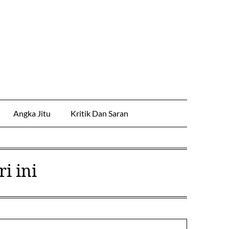
Angka Jitu
Kritik Dan Saran
i ini