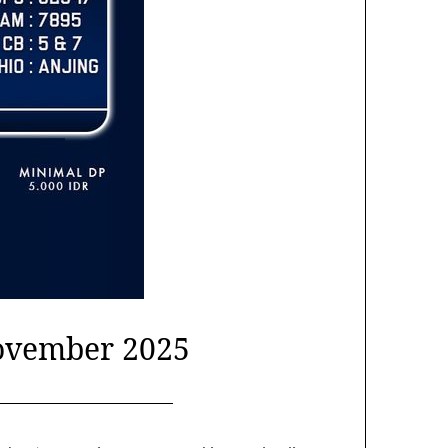
November 2025