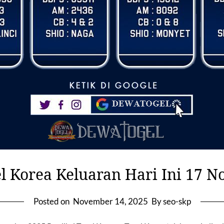
el Korea Keluaran Hari Ini 17 
Posted on
November 14, 2025
By seo-skp