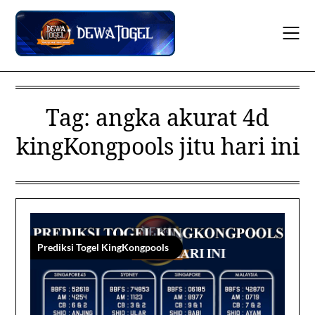
Skip
to
content
Tag:
angka akurat 4d
kingKongpools jitu hari ini
Prediksi Togel KingKongpools